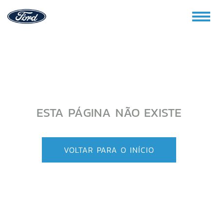
ESTA PÁGINA NÃO EXISTE
VOLTAR PARA O INÍCIO