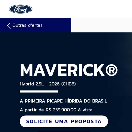
Outras ofertas
MAVERICK®
Hybrid 2.5L - 2026 (CHB6)
A PRIMEIRA PICAPE HÍBRIDA DO BRASIL
A partir de R$ 239.900,00 à vista
SOLICITE UMA PROPOSTA