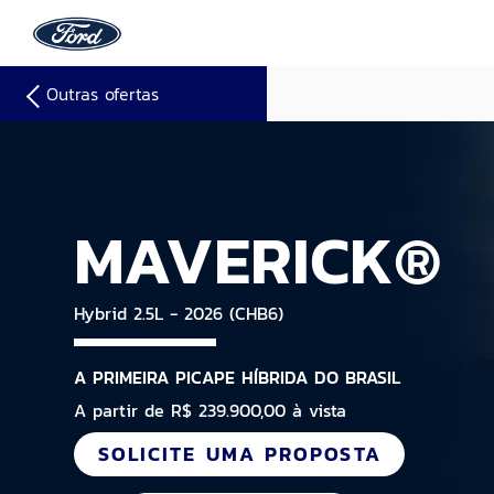
Outras ofertas
MAVERICK®
Hybrid 2.5L - 2026 (CHB6)
A PRIMEIRA PICAPE HÍBRIDA DO BRASIL
A partir de R$ 239.900,00 à vista
SOLICITE UMA PROPOSTA