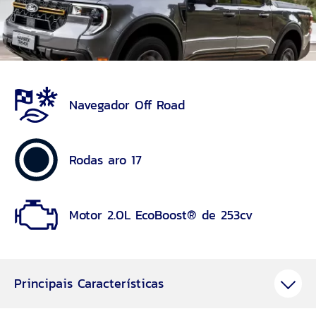
Navegador Off Road
Rodas aro 17
Motor 2.0L EcoBoost® de 253cv
Principais Características