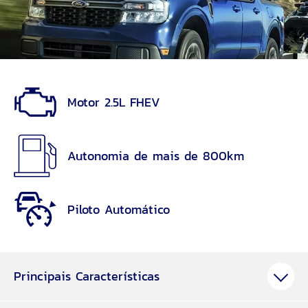
Motor 2.5L FHEV
Autonomia de mais de 800km
Piloto Automático
Principais Características