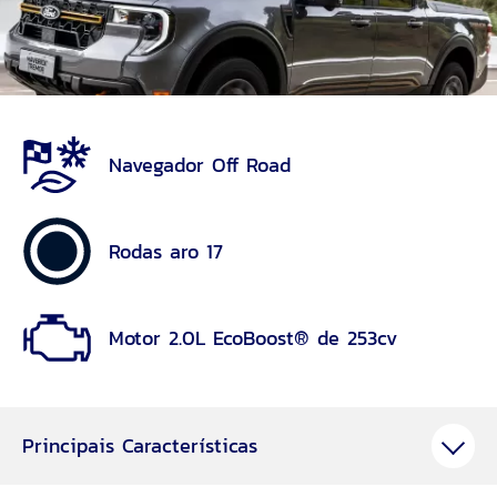
Navegador Off Road
Rodas aro 17
Motor 2.0L EcoBoost® de 253cv
Principais Características