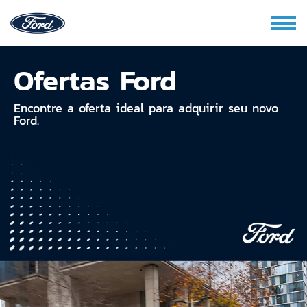
Ofertas Ford
Encontre a oferta ideal para adquirir seu novo
Ford.