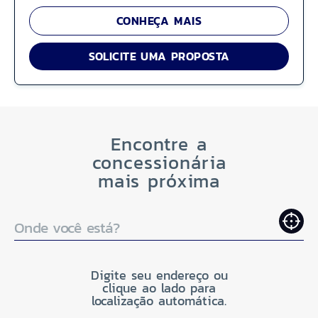
CONHEÇA MAIS
SOLICITE UMA PROPOSTA
Encontre a
concessionária
mais próxima
Onde você está?
Digite seu endereço ou
clique ao lado para
localização automática.