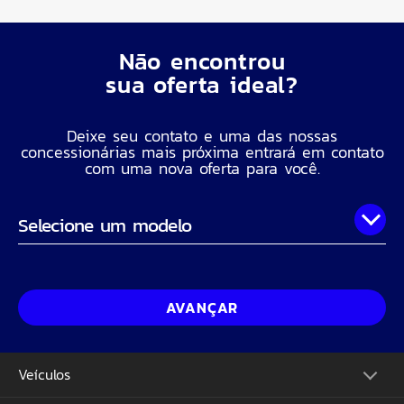
Não encontrou
sua oferta ideal?
Deixe seu contato e uma das nossas
concessionárias mais próxima entrará em contato
com uma nova oferta para você.
Onde você está?
Nome Completo
AVANÇAR
Telefone
Veículos