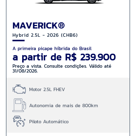
MAVERICK®
Hybrid 2.5L - 2026 (CHB6)
A primeira picape híbrida do Brasil
a partir de R$ 239.900
Preço a vista. Consulte condições. Válido até
31/08/2026.
Motor 2.5L FHEV
Autonomia de mais de 800km
Piloto Automático