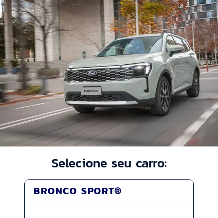
Selecione seu carro:
BRONCO SPORT®