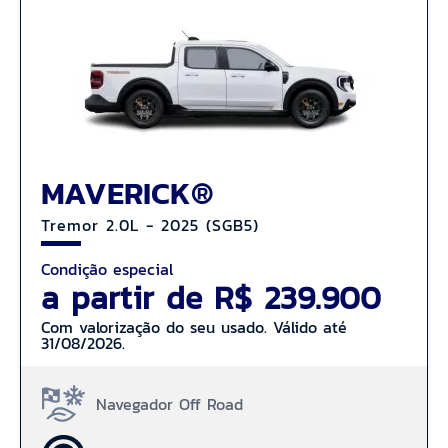
MAVERICK®
Tremor 2.0L - 2025 (SGB5)
Condição especial
a partir de R$ 239.900
Com valorização do seu usado. Válido até
31/08/2026.
Navegador Off Road