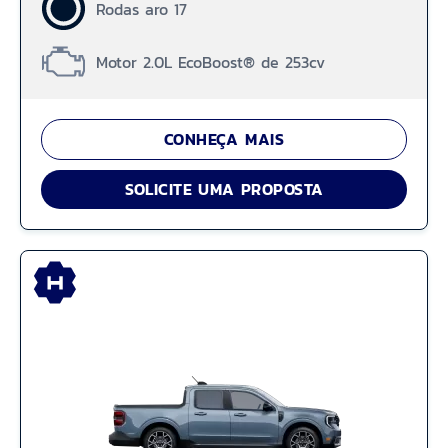
Rodas aro 17
Motor 2.0L EcoBoost® de 253cv
CONHEÇA MAIS
SOLICITE UMA PROPOSTA