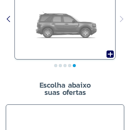
Escolha abaixo
suas ofertas