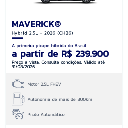
MAVERICK®
Hybrid 2.5L - 2026 (CHB6)
A primeira picape híbrida do Brasil
a partir de R$ 239.900
Preço a vista. Consulte condições. Válido até
31/08/2026.
Motor 2.5L FHEV
Autonomia de mais de 800km
Piloto Automático