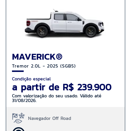
MAVERICK®
Tremor 2.0L - 2025 (SGB5)
Condição especial
a partir de R$ 239.900
Com valorização do seu usado. Válido até
31/08/2026.
Navegador Off Road