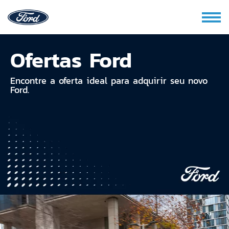
Ofertas Ford
Encontre a oferta ideal para adquirir seu novo
Ford.