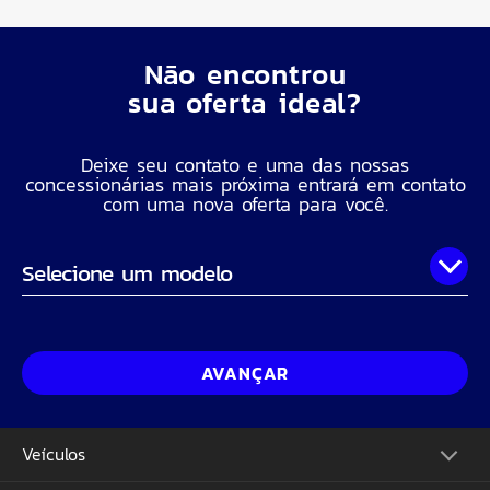
Não encontrou
sua oferta ideal?
Deixe seu contato e uma das nossas
concessionárias mais próxima entrará em contato
com uma nova oferta para você.
Onde você está?
Nome Completo
AVANÇAR
Telefone
Veículos