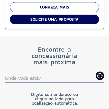
CONHEÇA MAIS
SOLICITE UMA PROPOSTA
Encontre a
concessionária
mais próxima
Onde você está?
Digite seu endereço ou
clique ao lado para
localização automática.