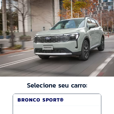
Selecione seu carro:
BRONCO SPORT®