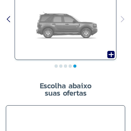
Escolha abaixo
suas ofertas