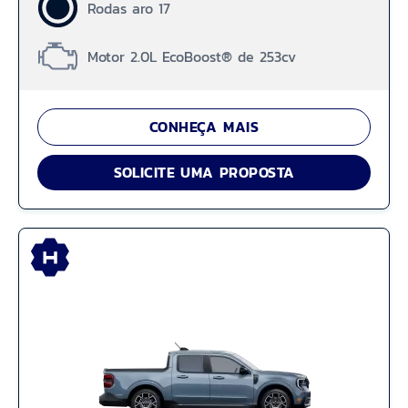
Rodas aro 17
Motor 2.0L EcoBoost® de 253cv
CONHEÇA MAIS
SOLICITE UMA PROPOSTA