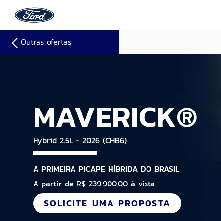
Outras ofertas
MAVERICK®
Hybrid 2.5L - 2026 (CHB6)
A PRIMEIRA PICAPE HÍBRIDA DO BRASIL
A partir de R$ 239.900,00 à vista
SOLICITE UMA PROPOSTA