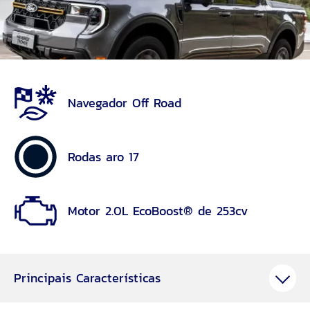
Navegador Off Road
Rodas aro 17
Motor 2.0L EcoBoost® de 253cv
Principais Características