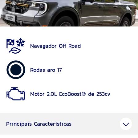
Navegador Off Road
Rodas aro 17
Motor 2.0L EcoBoost® de 253cv
Principais Características