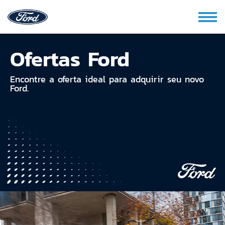
Ofertas Ford
Encontre a oferta ideal para adquirir seu novo
Ford.