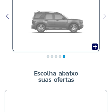
Escolha abaixo
suas ofertas