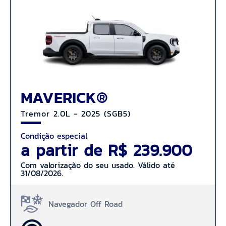
MAVERICK®
Tremor 2.0L - 2025 (SGB5)
Condição especial
a partir de R$ 239.900
Com valorização do seu usado. Válido até
31/08/2026.
Navegador Off Road