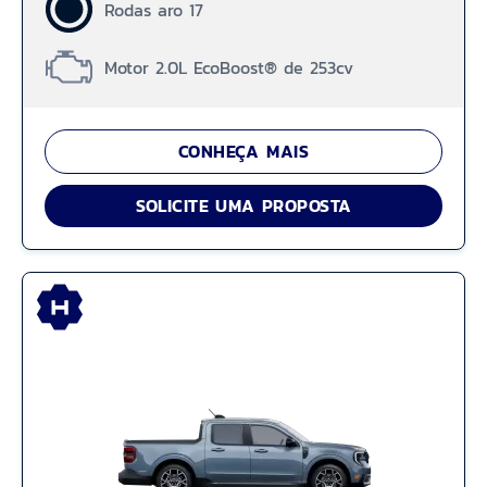
Rodas aro 17
Motor 2.0L EcoBoost® de 253cv
CONHEÇA MAIS
SOLICITE UMA PROPOSTA