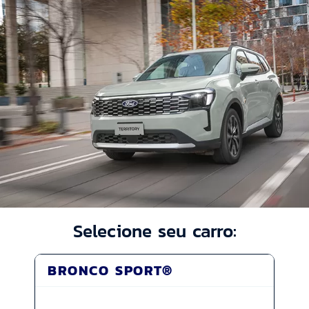
Selecione seu carro:
BRONCO SPORT®