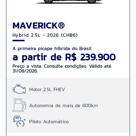
MAVERICK®
Hybrid 2.5L - 2026 (CHB6)
A primeira picape híbrida do Brasil
a partir de R$ 239.900
Preço a vista. Consulte condições. Válido até
31/08/2026.
Motor 2.5L FHEV
Autonomia de mais de 800km
Piloto Automático