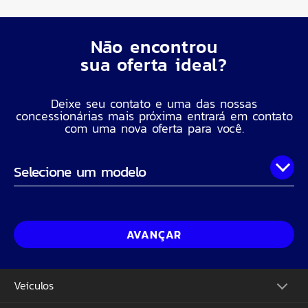
Não encontrou
sua oferta ideal?
Deixe seu contato e uma das nossas
concessionárias mais próxima entrará em contato
com uma nova oferta para você.
Onde você está?
Nome Completo
AVANÇAR
Telefone
Veículos