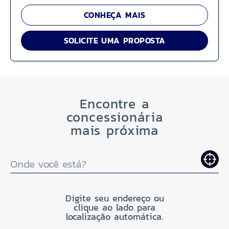
CONHEÇA MAIS
SOLICITE UMA PROPOSTA
Encontre a
concessionária
mais próxima
Onde você está?
Digite seu endereço ou
clique ao lado para
localização automática.