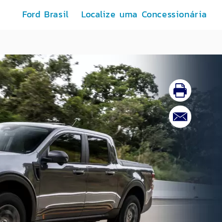
Ford Brasil
Localize uma Concessionária