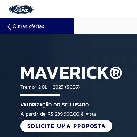
Outras ofertas
MAVERICK®
Tremor 2.0L - 2025 (SGB5)
VALORIZAÇÃO DO SEU USADO
A partir de R$ 239.900,00 à vista
SOLICITE UMA PROPOSTA