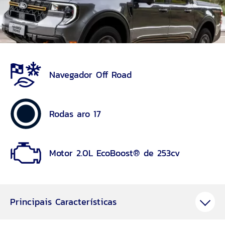
Navegador Off Road
Rodas aro 17
Motor 2.0L EcoBoost® de 253cv
Principais Características