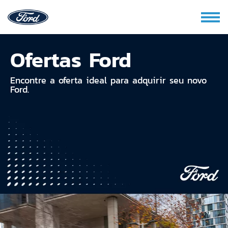
Ofertas Ford
Encontre a oferta ideal para adquirir seu novo
Ford.