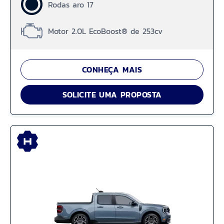
Rodas aro 17
Motor 2.0L EcoBoost® de 253cv
CONHEÇA MAIS
SOLICITE UMA PROPOSTA