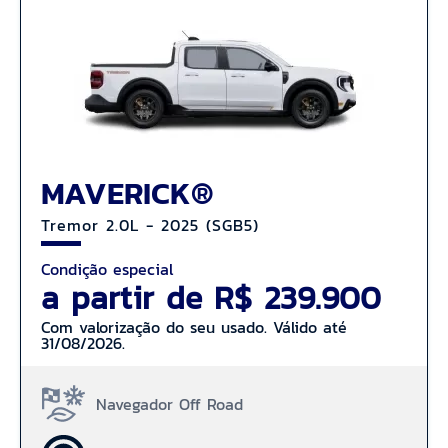
MAVERICK®
Tremor 2.0L - 2025 (SGB5)
Condição especial
a partir de R$ 239.900
Com valorização do seu usado. Válido até
31/08/2026.
Navegador Off Road