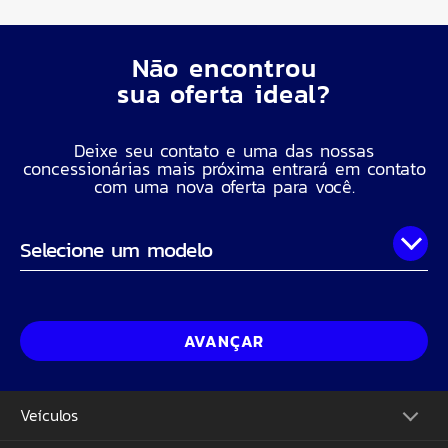
Não encontrou
sua oferta ideal?
Deixe seu contato e uma das nossas
concessionárias mais próxima entrará em contato
com uma nova oferta para você.
Onde você está?
Nome Completo
AVANÇAR
Telefone
Veículos