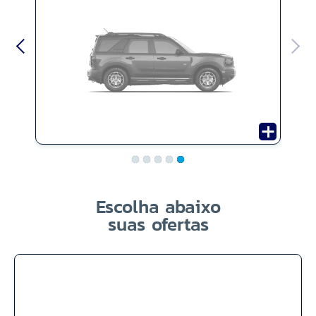
Escolha abaixo
suas ofertas