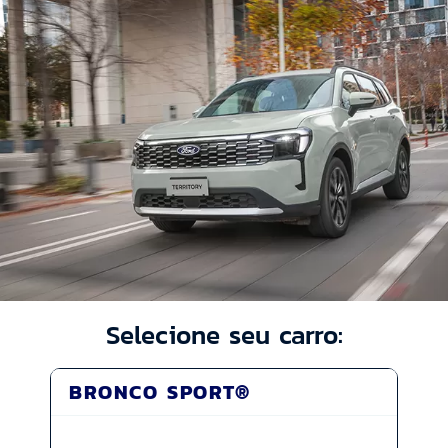
Selecione seu carro:
BRONCO SPORT®