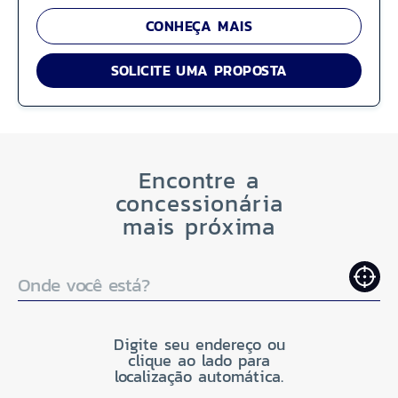
CONHEÇA MAIS
SOLICITE UMA PROPOSTA
Encontre a
concessionária
mais próxima
Onde você está?
Digite seu endereço ou
clique ao lado para
localização automática.