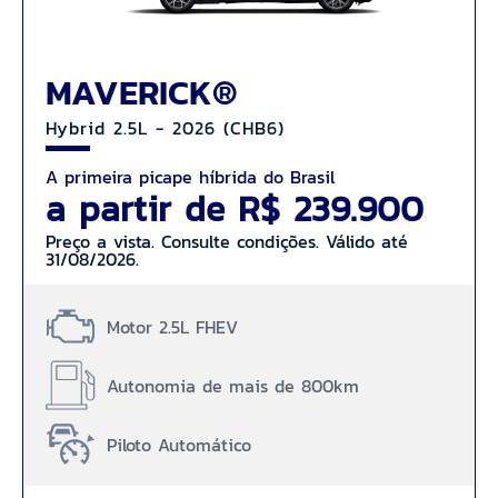
MAVERICK®
Hybrid 2.5L - 2026 (CHB6)
A primeira picape híbrida do Brasil
a partir de R$ 239.900
Preço a vista. Consulte condições. Válido até
31/08/2026.
Motor 2.5L FHEV
Autonomia de mais de 800km
Piloto Automático