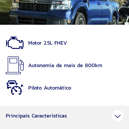
Motor 2.5L FHEV
Autonomia de mais de 800km
Piloto Automático
Principais Características