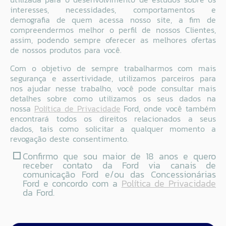
interesses, necessidades, comportamentos e
demografia de quem acessa nosso site, a fim de
compreendermos melhor o perfil de nossos Clientes,
assim, podendo sempre oferecer as melhores ofertas
de nossos produtos para você.
Com o objetivo de sempre trabalharmos com mais
segurança e assertividade, utilizamos parceiros para
nos ajudar nesse trabalho, você pode consultar mais
detalhes sobre como utilizamos os seus dados na
nossa
Política de Privacidade
Ford, onde você também
encontrará todos os direitos relacionados a seus
dados, tais como solicitar a qualquer momento a
revogação deste consentimento.
Confirmo que sou maior de 18 anos e quero
receber contato da Ford via canais de
comunicação Ford e/ou das Concessionárias
Ford e concordo com a
Política de Privacidade
da Ford.