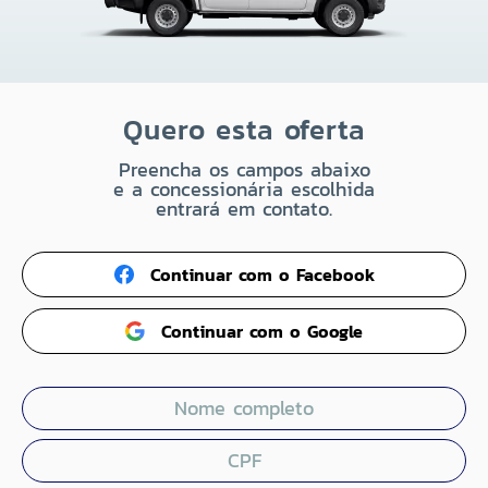
Quero esta oferta
Preencha os campos abaixo
e a concessionária escolhida
entrará em contato.
Continuar com o Facebook
Continuar com o Google
Nome completo
CPF