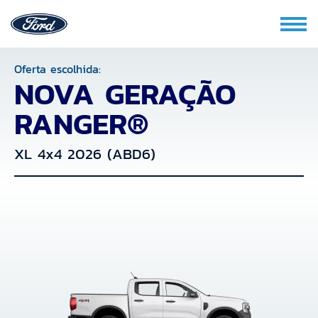
Oferta escolhida:
NOVA GERAÇÃO
RANGER®
XL 4x4 2026 (ABD6)