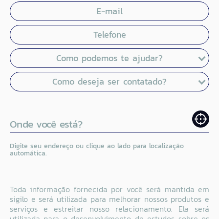
E-mail
Telefone
Como podemos te ajudar?
Como deseja ser contatado?
Onde você está?
Digite seu endereço ou clique ao lado para localização
automática.
Toda informação fornecida por você será mantida em
sigilo e será utilizada para melhorar nossos produtos e
serviços e estreitar nosso relacionamento. Ela será
utilizada para o desenvolvimento de estudos sobre os