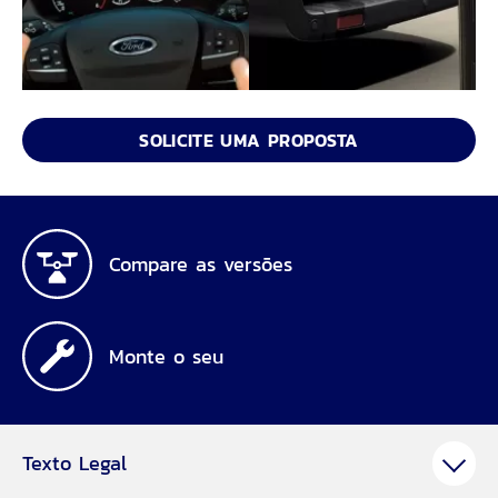
SOLICITE UMA PROPOSTA
Compare as versões
Monte o seu
Texto Legal