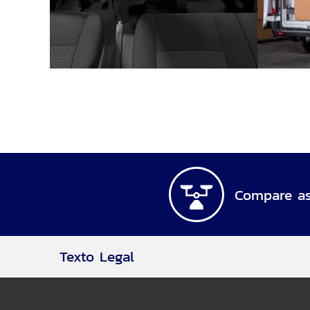
Compare as
Texto Legal