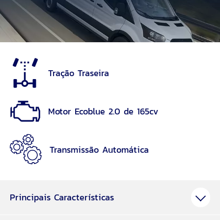
Tração Traseira
Motor Ecoblue 2.0 de 165cv
Transmissão Automática
Principais Características