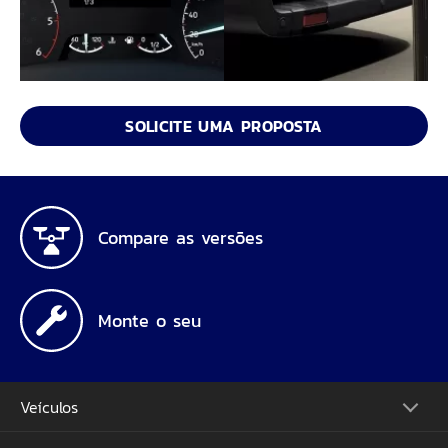
SOLICITE UMA PROPOSTA
Compare as versões
Monte o seu
Veículos