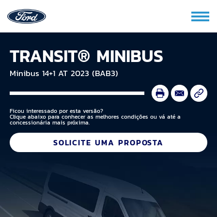
TRANSIT® MINIBUS
Minibus 14+1 AT 2023 (BAB3)
Ficou interessado por esta versão?
Clique abaixo para conhecer as melhores condições ou vá até a
concessionária mais próxima.
SOLICITE UMA PROPOSTA