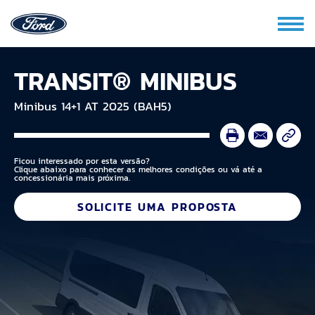
TRANSIT® MINIBUS
Minibus 14+1 AT 2025 (BAH5)
Ficou interessado por esta versão?
Clique abaixo para conhecer as melhores condições ou vá até a
concessionária mais próxima.
SOLICITE UMA PROPOSTA