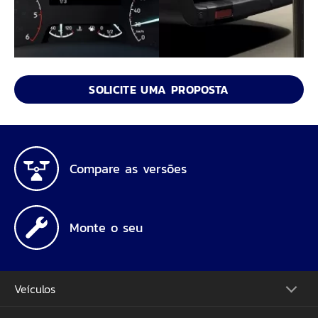
SOLICITE UMA PROPOSTA
Compare as versões
Monte o seu
Veículos