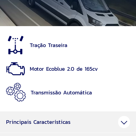
Tração Traseira
Motor Ecoblue 2.0 de 165cv
Transmissão Automática
Principais Características