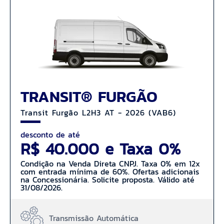
TRANSIT® FURGÃO
Transit Furgão L2H3 AT - 2026 (VAB6)
desconto de até
R$ 40.000 e Taxa 0%
Condição na Venda Direta CNPJ. Taxa 0% em 12x
com entrada mínima de 60%. Ofertas adicionais
na Concessionária. Solicite proposta. Válido até
31/08/2026.
Transmissão Automática