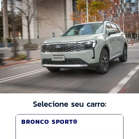
Selecione seu carro:
BRONCO SPORT®