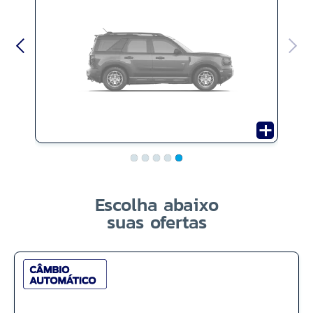
Escolha abaixo
suas ofertas