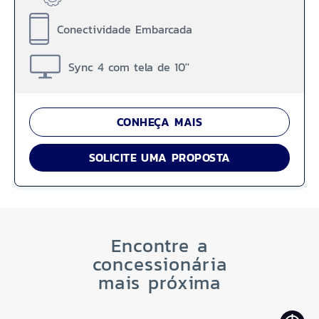
Conectividade Embarcada
Sync 4 com tela de 10''
CONHEÇA MAIS
SOLICITE UMA PROPOSTA
Encontre a
concessionária
mais próxima