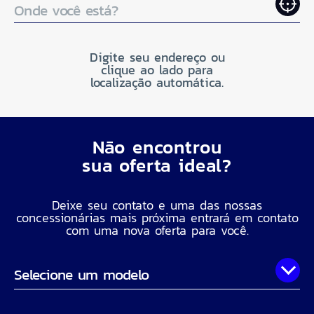
Onde você está?
Digite seu endereço ou
clique ao lado para
localização automática.
Não encontrou
sua oferta ideal?
Deixe seu contato e uma das nossas
concessionárias mais próxima entrará em contato
com uma nova oferta para você.