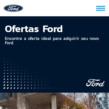
Ofertas Ford
Encontre a oferta ideal para adquirir seu novo
Ford.