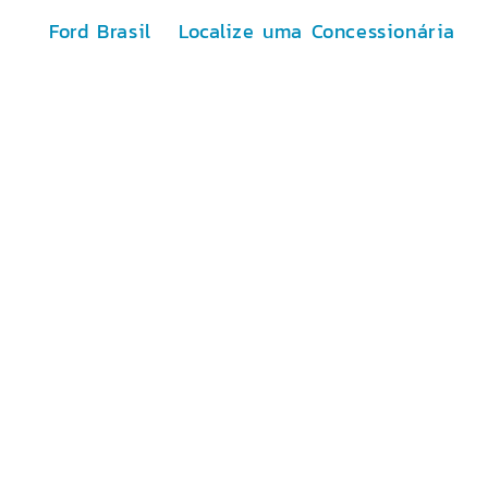
Ford Brasil
Localize uma Concessionária