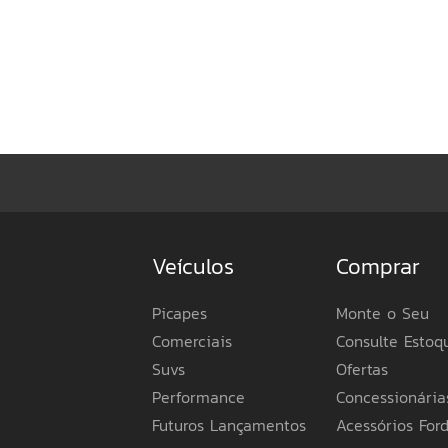
Veículos
Comprar
Picapes
Monte o Seu
Comerciais
Consulte Estoq
Suvs
Ofertas
Performance
Concessionária
Futuros Lançamentos
Acessórios For