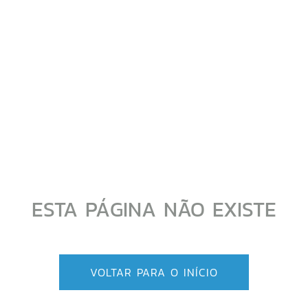
ESTA PÁGINA NÃO EXISTE
VOLTAR PARA O INÍCIO