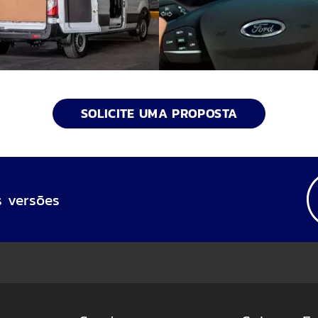
SOLICITE UMA PROPOSTA
 versões