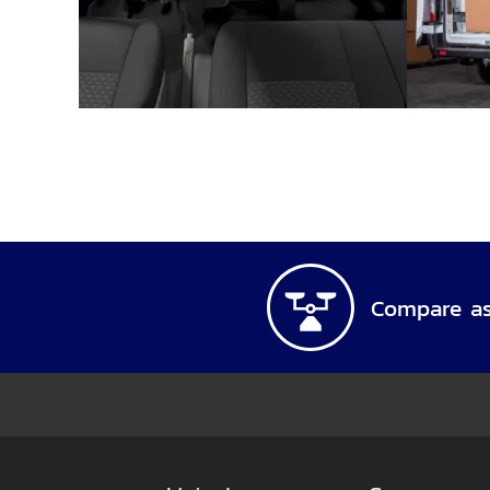
Compare as