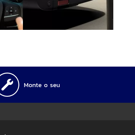
Monte o seu