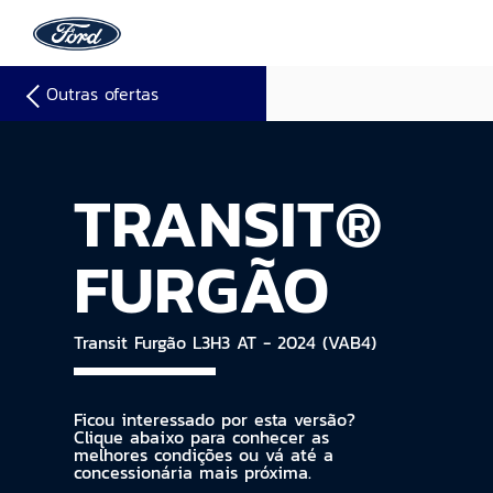
Outras ofertas
TRANSIT®
FURGÃO
Transit Furgão L3H3 AT - 2024 (VAB4)
Ficou interessado por esta versão?
Clique abaixo para conhecer as
melhores condições ou vá até a
concessionária mais próxima.