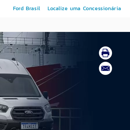
Ford Brasil
Localize uma Concessionária