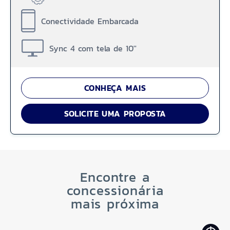
Conectividade Embarcada
Sync 4 com tela de 10''
CONHEÇA MAIS
SOLICITE UMA PROPOSTA
Encontre a
concessionária
mais próxima