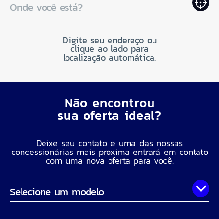
Onde você está?
Digite seu endereço ou
clique ao lado para
localização automática.
Não encontrou
sua oferta ideal?
Deixe seu contato e uma das nossas
concessionárias mais próxima entrará em contato
com uma nova oferta para você.