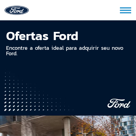
Ofertas Ford
Encontre a oferta ideal para adquirir seu novo
Ford.