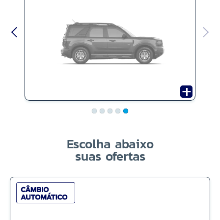
Escolha abaixo
suas ofertas