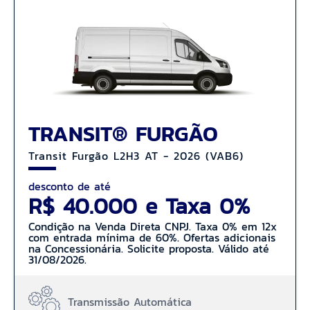
TRANSIT® FURGÃO
Transit Furgão L2H3 AT - 2026 (VAB6)
desconto de até
R$ 40.000 e Taxa 0%
Condição na Venda Direta CNPJ. Taxa 0% em 12x
com entrada mínima de 60%. Ofertas adicionais
na Concessionária. Solicite proposta. Válido até
31/08/2026.
Transmissão Automática