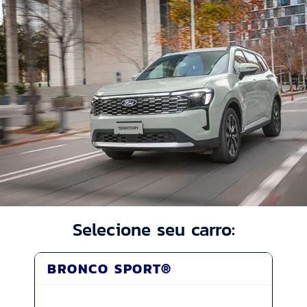
Selecione seu carro:
BRONCO SPORT®